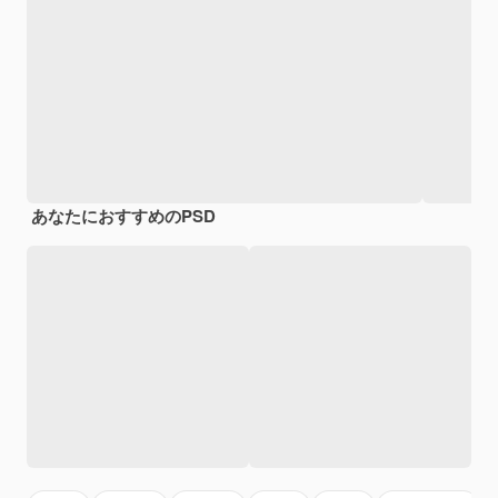
あなたにおすすめのPSD