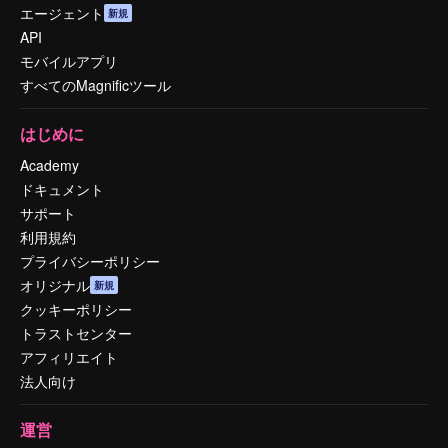
エージェント
新規
API
モバイルアプリ
すべてのMagnificツール
はじめに
Academy
ドキュメント
サポート
利用規約
プライバシーポリシー
オリジナル
新規
クッキーポリシー
トラストセンター
アフィリエイト
法人向け
運営