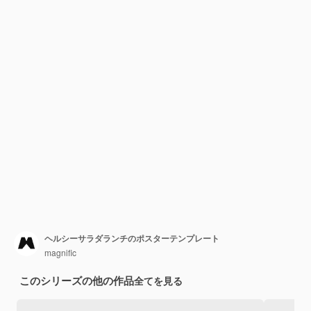
ヘルシーサラダランチのポスターテンプレート
magnific
このシリーズの他の作品
全てを見る