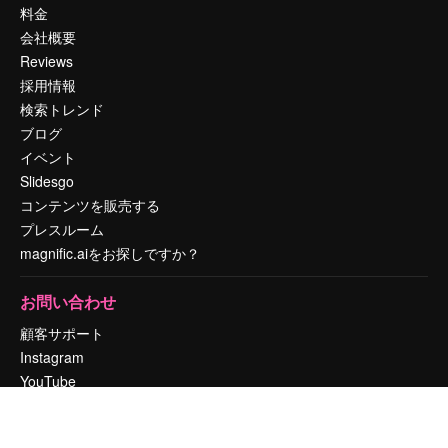
料金
会社概要
Reviews
採用情報
検索トレンド
ブログ
イベント
Slidesgo
コンテンツを販売する
プレスルーム
magnific.aiをお探しですか？
お問い合わせ
顧客サポート
Instagram
YouTube
LinkedIn
TikTok