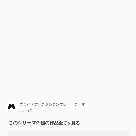
プライドデーチラシテンプレートテーマ
magnific
このシリーズの他の作品
全てを見る