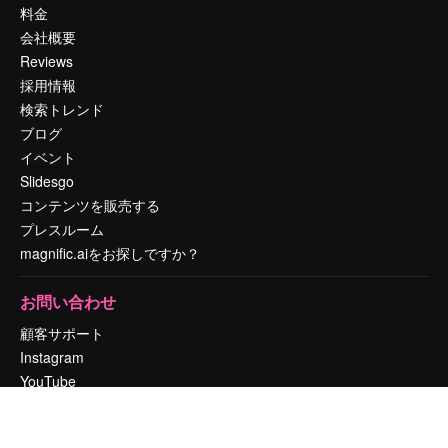
料金
会社概要
Reviews
採用情報
検索トレンド
ブログ
イベント
Slidesgo
コンテンツを販売する
プレスルーム
magnific.aiをお探しですか？
お問い合わせ
顧客サポート
Instagram
YouTube
LinkedIn
TikTok