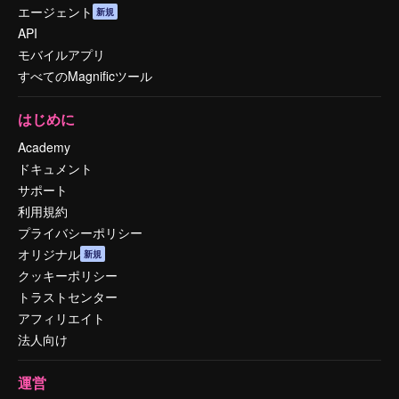
エージェント
新規
API
モバイルアプリ
すべてのMagnificツール
はじめに
Academy
ドキュメント
サポート
利用規約
プライバシーポリシー
オリジナル
新規
クッキーポリシー
トラストセンター
アフィリエイト
法人向け
運営