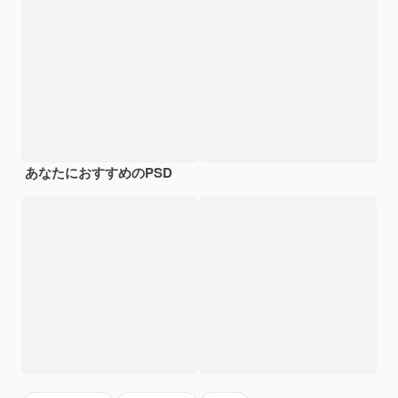
あなたにおすすめのPSD