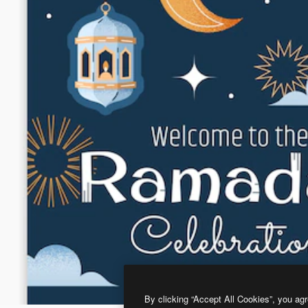
By clicking “Accept All Cookies”, you agr