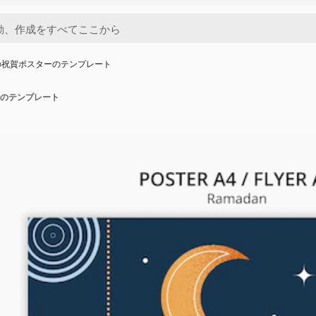
の祝賀ポスターのテンプレート
のテンプレート