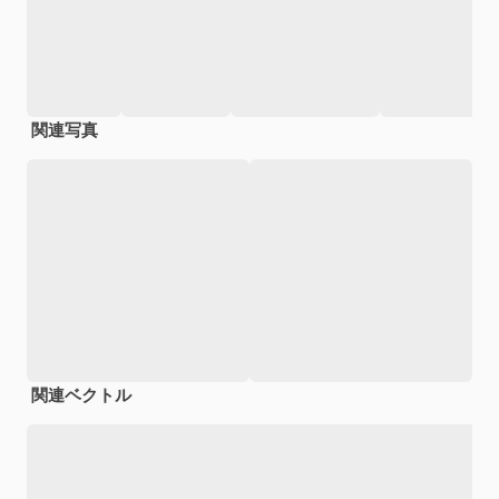
関連写真
関連ベクトル