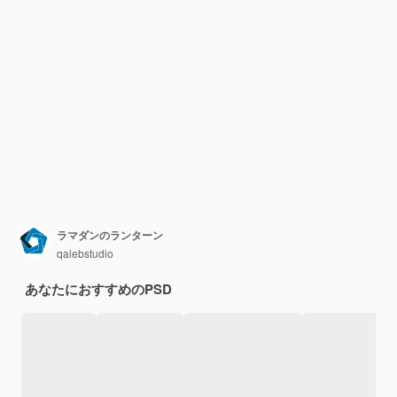
ラマダンのランターン
qalebstudio
あなたにおすすめのPSD