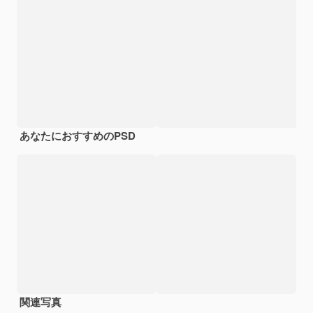
あなたにおすすめのPSD
関連写真