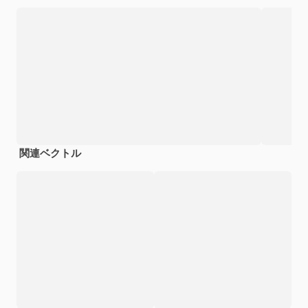
関連ベクトル