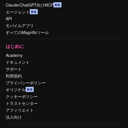
Claude/ChatGPT向けMCP
新規
エージェント
新規
API
モバイルアプリ
すべてのMagnificツール
はじめに
Academy
ドキュメント
サポート
利用規約
プライバシーポリシー
オリジナル
新規
クッキーポリシー
トラストセンター
アフィリエイト
法人向け