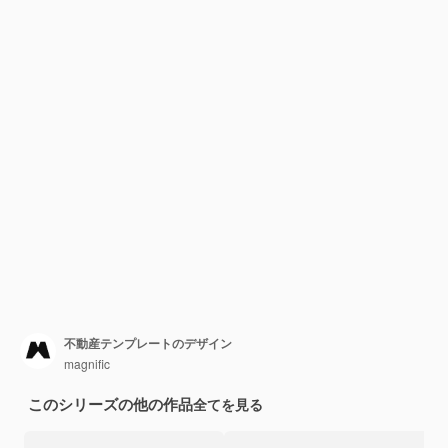
不動産テンプレートのデザイン
magnific
このシリーズの他の作品
全てを見る