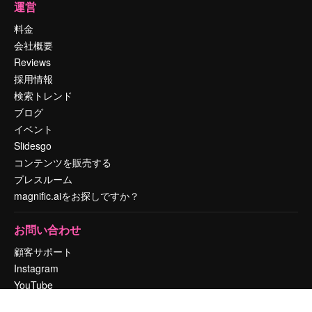
運営
料金
会社概要
Reviews
採用情報
検索トレンド
ブログ
イベント
Slidesgo
コンテンツを販売する
プレスルーム
magnific.aiをお探しですか？
お問い合わせ
顧客サポート
Instagram
YouTube
LinkedIn