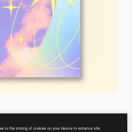
ee to the storing of cookies on your device to enhance site