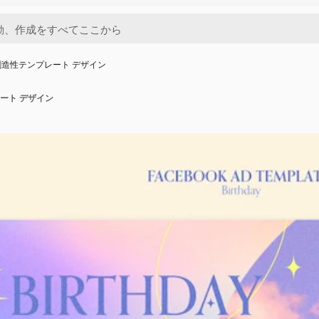
造性テンプレート デザイン
ート デザイン