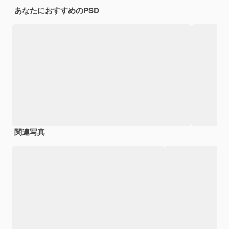
あなたにおすすめのPSD
関連写真