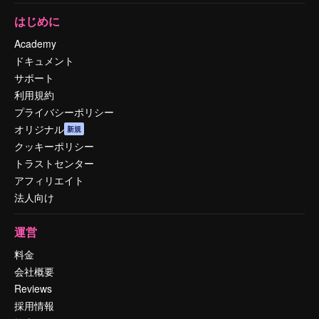
はじめに
Academy
ドキュメント
サポート
利用規約
プライバシーポリシー
オリジナル
新規
クッキーポリシー
トラストセンター
アフィリエイト
法人向け
運営
料金
会社概要
Reviews
採用情報