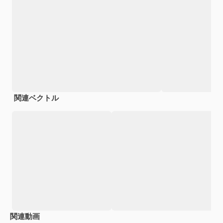
関連ベクトル
関連動画