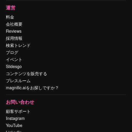
運営
料金
会社概要
Reviews
採用情報
検索トレンド
ブログ
イベント
Slidesgo
コンテンツを販売する
プレスルーム
magnific.aiをお探しですか？
お問い合わせ
顧客サポート
Instagram
YouTube