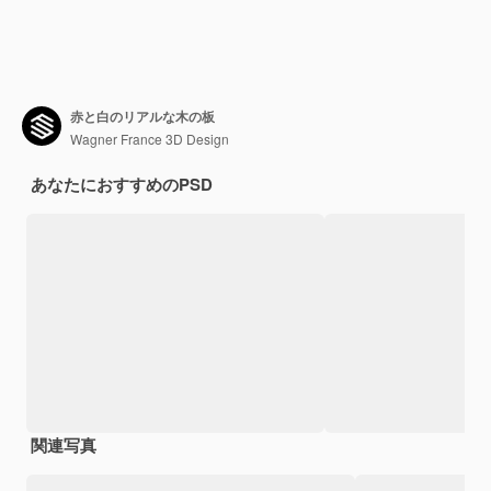
赤と白のリアルな木の板
Wagner France 3D Design
あなたにおすすめのPSD
関連写真