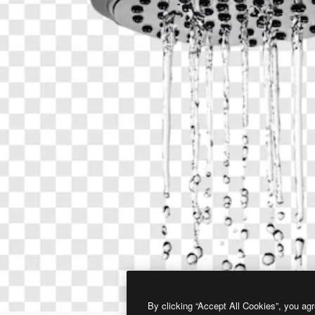
By clicking “Accept All Cookies”, you agr