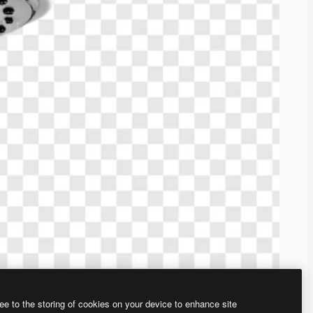
ee to the storing of cookies on your device to enhance site