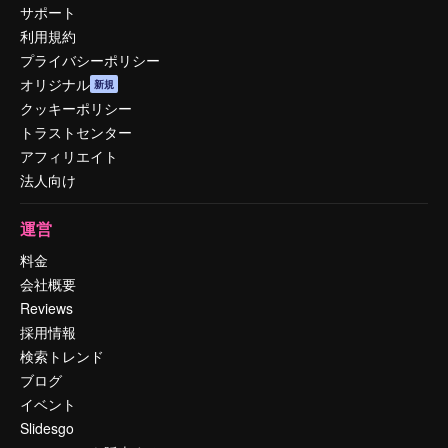
サポート
利用規約
プライバシーポリシー
オリジナル
新規
クッキーポリシー
トラストセンター
アフィリエイト
法人向け
運営
料金
会社概要
Reviews
採用情報
検索トレンド
ブログ
イベント
Slidesgo