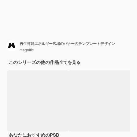
再生可能エネルギー広場のバナーのテンプレートデザイン
magnific
このシリーズの他の作品
全てを見る
あなたにおすすめのPSD