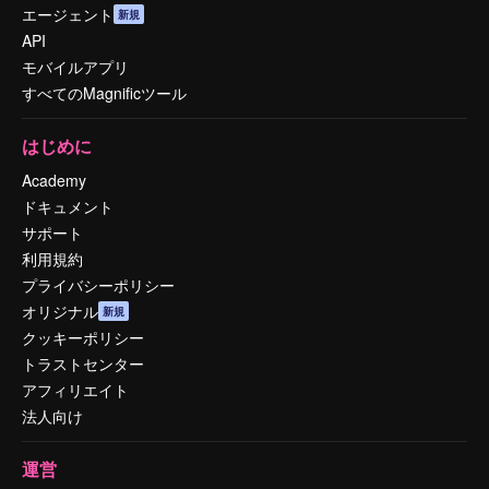
エージェント
新規
API
モバイルアプリ
すべてのMagnificツール
はじめに
Academy
ドキュメント
サポート
利用規約
プライバシーポリシー
オリジナル
新規
クッキーポリシー
トラストセンター
アフィリエイト
法人向け
運営