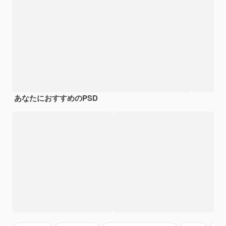
あなたにおすすめのPSD