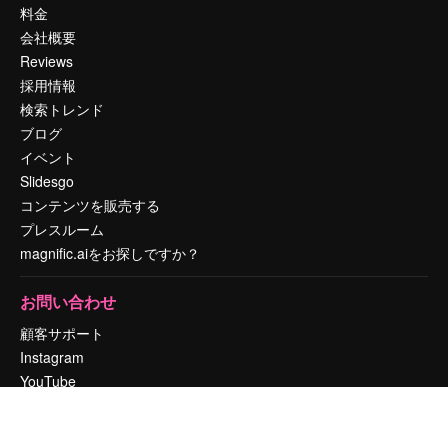
料金
会社概要
Reviews
採用情報
検索トレンド
ブログ
イベント
Slidesgo
コンテンツを販売する
プレスルーム
magnific.aiをお探しですか？
お問い合わせ
顧客サポート
Instagram
YouTube
LinkedIn
TikTok