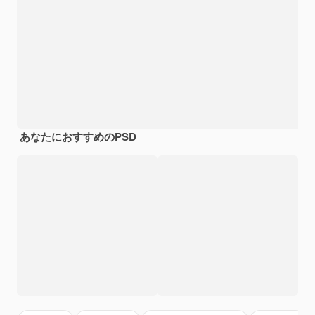
あなたにおすすめのPSD