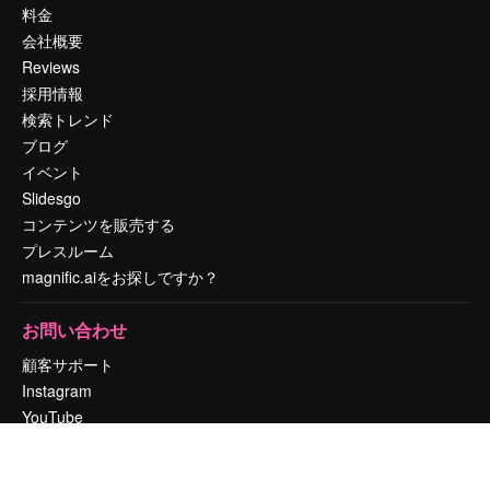
料金
会社概要
Reviews
採用情報
検索トレンド
ブログ
イベント
Slidesgo
コンテンツを販売する
プレスルーム
magnific.aiをお探しですか？
お問い合わせ
顧客サポート
Instagram
YouTube
LinkedIn
TikTok