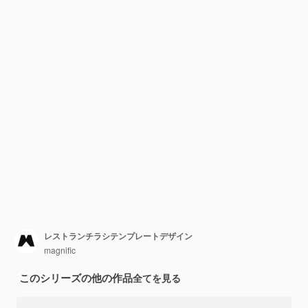
レストランチラシテンプレートデザイン
magnific
このシリーズの他の作品
全てを見る