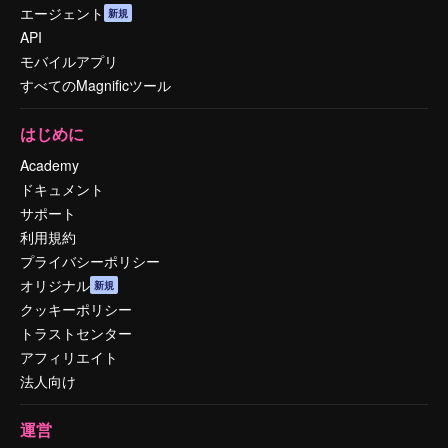
エージェント
新規
API
モバイルアプリ
すべてのMagnificツール
はじめに
Academy
ドキュメント
サポート
利用規約
プライバシーポリシー
オリジナル
新規
クッキーポリシー
トラストセンター
アフィリエイト
法人向け
運営