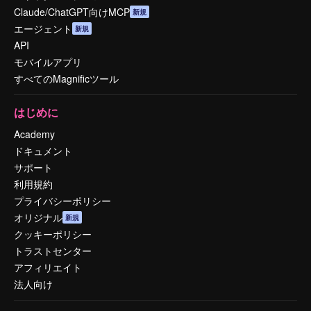
Claude/ChatGPT向けMCP
新規
エージェント
新規
API
モバイルアプリ
すべてのMagnificツール
はじめに
Academy
ドキュメント
サポート
利用規約
プライバシーポリシー
オリジナル
新規
クッキーポリシー
トラストセンター
アフィリエイト
法人向け