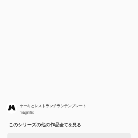
ケーキとレストランチラシテンプレート
magnific
このシリーズの他の作品
全てを見る