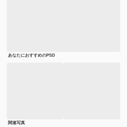
あなたにおすすめのPSD
関連写真