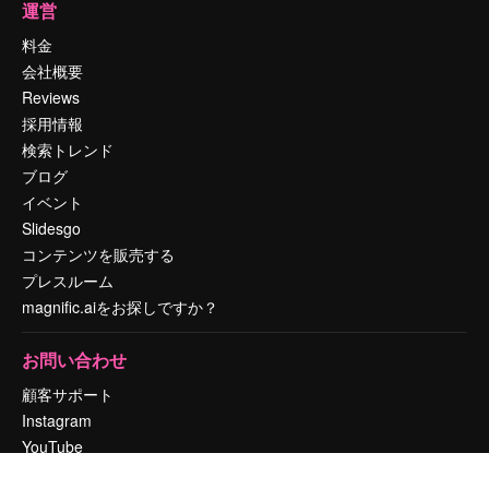
運営
料金
会社概要
Reviews
採用情報
検索トレンド
ブログ
イベント
Slidesgo
コンテンツを販売する
プレスルーム
magnific.aiをお探しですか？
お問い合わせ
顧客サポート
Instagram
YouTube
LinkedIn