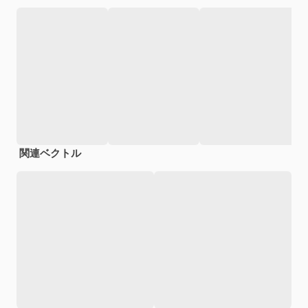
関連ベクトル