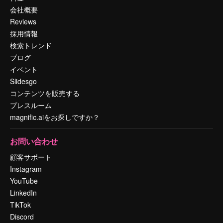
会社概要
Reviews
採用情報
検索トレンド
ブログ
イベント
Slidesgo
コンテンツを販売する
プレスルーム
magnific.aiをお探しですか？
お問い合わせ
顧客サポート
Instagram
YouTube
LinkedIn
TikTok
Discord