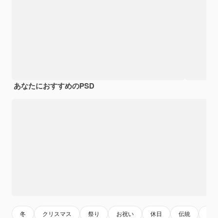
あなたにおすすめのPSD
冬
クリスマス
祭り
お祝い
休日
伝統
テ