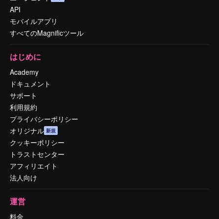
API
モバイルアプリ
すべてのMagnificツール
はじめに
Academy
ドキュメント
サポート
利用規約
プライバシーポリシー
オリジナル
新規
クッキーポリシー
トラストセンター
アフィリエイト
法人向け
運営
料金