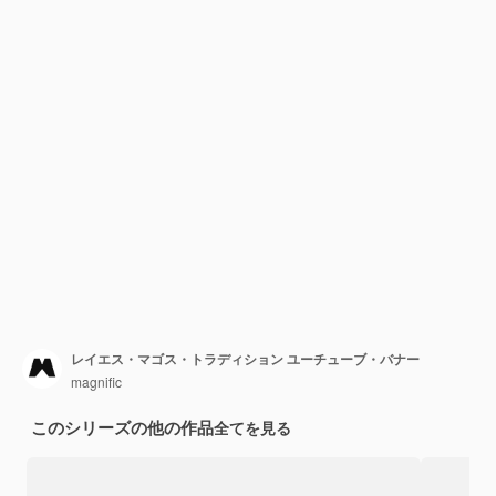
レイエス・マゴス・トラディション ユーチューブ・バナー
magnific
このシリーズの他の作品
全てを見る