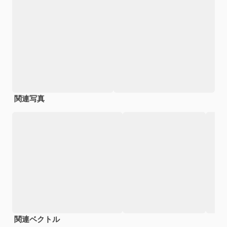
関連写真
関連ベクトル