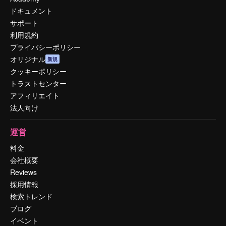
ドキュメント
サポート
利用規約
プライバシーポリシー
オリジナル
新規
クッキーポリシー
トラストセンター
アフィリエイト
法人向け
運営
料金
会社概要
Reviews
採用情報
検索トレンド
ブログ
イベント