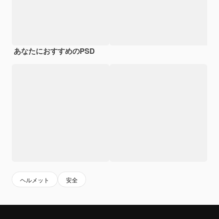
あなたにおすすめのPSD
ヘルメット
安全