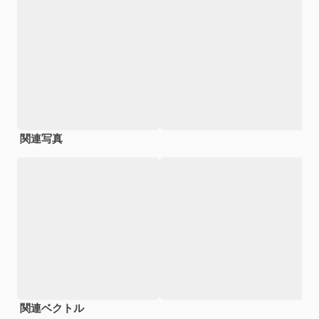
関連写真
関連ベクトル