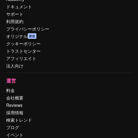
ドキュメント
サポート
利用規約
プライバシーポリシー
オリジナル
新規
クッキーポリシー
トラストセンター
アフィリエイト
法人向け
運営
料金
会社概要
Reviews
採用情報
検索トレンド
ブログ
イベント