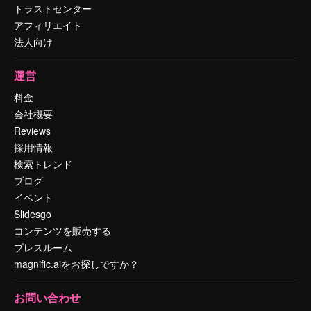
トラストセンター
アフィリエイト
法人向け
運営
料金
会社概要
Reviews
採用情報
検索トレンド
ブログ
イベント
Slidesgo
コンテンツを販売する
プレスルーム
magnific.aiをお探しですか？
お問い合わせ