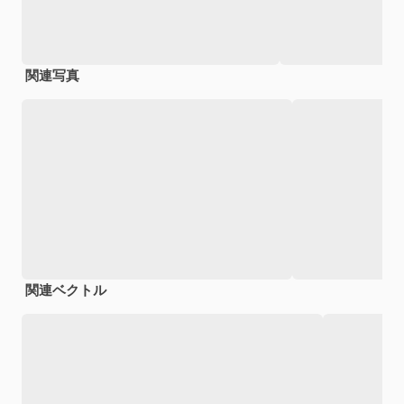
関連写真
関連ベクトル