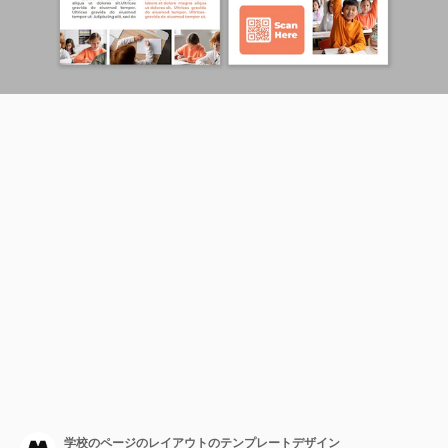
学校のページのレイアウトのテンプレートデザイン