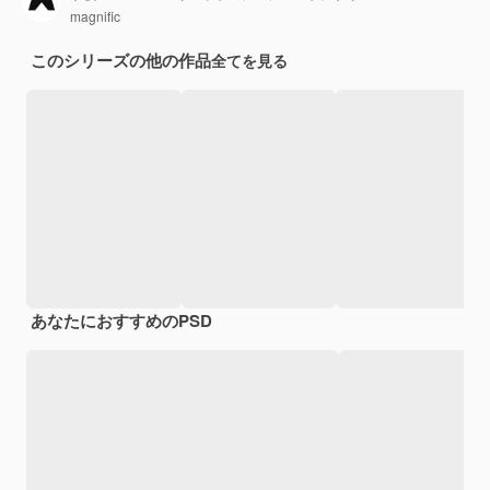
magnific
このシリーズの他の作品
全てを見る
あなたにおすすめのPSD