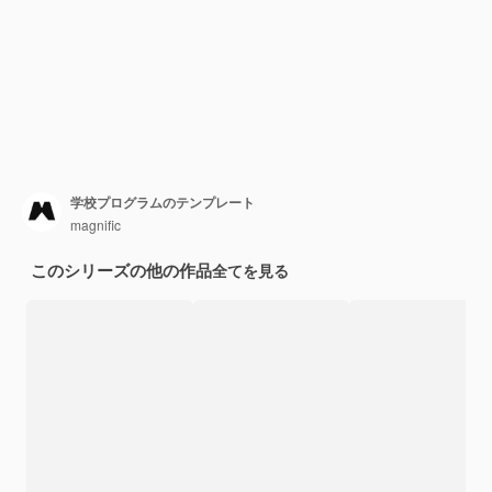
学校プログラムのテンプレート
magnific
このシリーズの他の作品
全てを見る