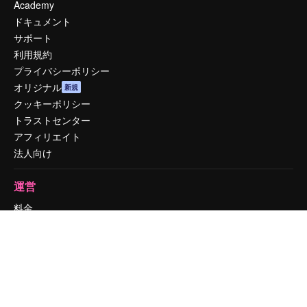
Academy
ドキュメント
サポート
利用規約
プライバシーポリシー
オリジナル
新規
クッキーポリシー
トラストセンター
アフィリエイト
法人向け
運営
料金
会社概要
Reviews
採用情報
検索トレンド
ブログ
イベント