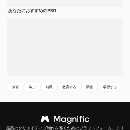
あなたにおすすめのPSD
教育
学ぶ
知識
教育する
調査
学習する
最高のクリエイティブ制作を導くためのプラットフォーム。クリ