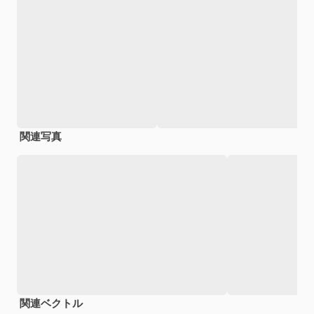
関連写真
関連ベクトル