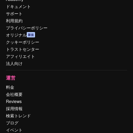
ドキュメント
サポート
利用規約
プライバシーポリシー
オリジナル
新規
クッキーポリシー
トラストセンター
アフィリエイト
法人向け
運営
料金
会社概要
Reviews
採用情報
検索トレンド
ブログ
イベント