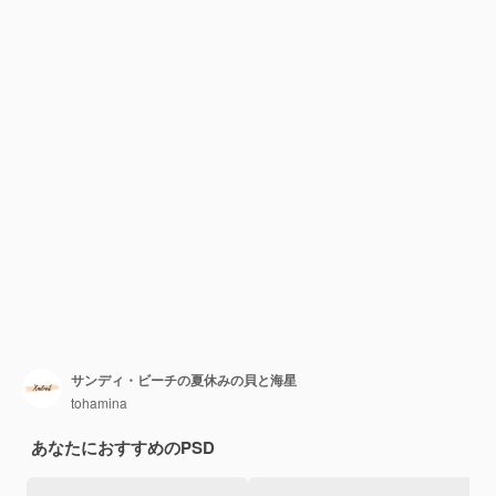
サンディ・ビーチの夏休みの貝と海星
tohamina
あなたにおすすめのPSD