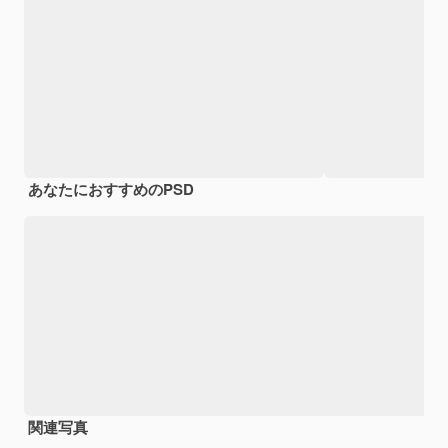
あなたにおすすめのPSD
関連写真