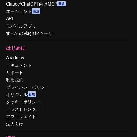
Claude/ChatGPT向けMCP
新規
エージェント
新規
API
モバイルアプリ
すべてのMagnificツール
はじめに
Academy
ドキュメント
サポート
利用規約
プライバシーポリシー
オリジナル
新規
クッキーポリシー
トラストセンター
アフィリエイト
法人向け