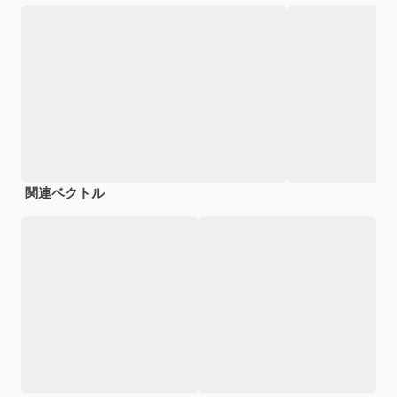
関連ベクトル