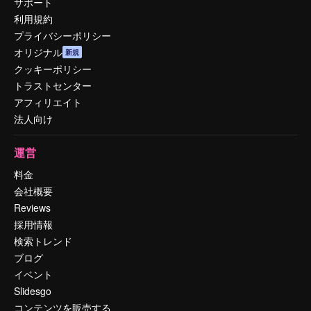
サポート
利用規約
プライバシーポリシー
オリジナル
新規
クッキーポリシー
トラストセンター
アフィリエイト
法人向け
運営
料金
会社概要
Reviews
採用情報
検索トレンド
ブログ
イベント
Slidesgo
コンテンツを販売する