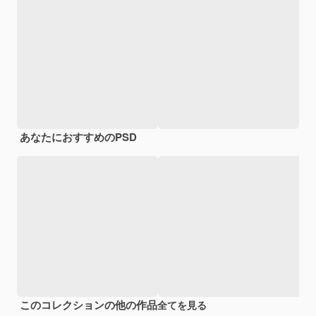
あなたにおすすめのPSD
このコレクションの他の作品
全てを見る