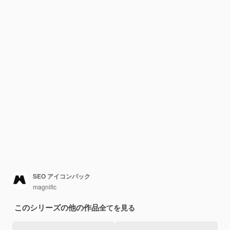
SEO アイコンパック
magnific
このシリーズの他の作品
全てを見る