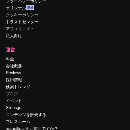
プライバシーポリシー
オリジナル
新規
クッキーポリシー
トラストセンター
アフィリエイト
法人向け
運営
料金
会社概要
Reviews
採用情報
検索トレンド
ブログ
イベント
Slidesgo
コンテンツを販売する
プレスルーム
magnific.aiをお探しですか？