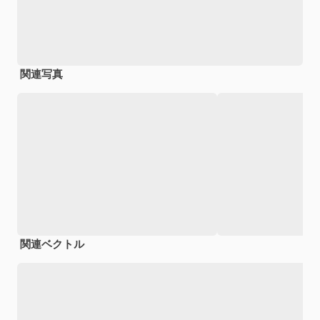
関連写真
関連ベクトル