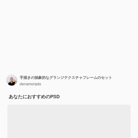
手描きの抽象的なグランジテクスチャフレームのセット
denamorado
あなたにおすすめのPSD