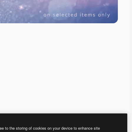
ee to the storing of cookies on your device to enhance site