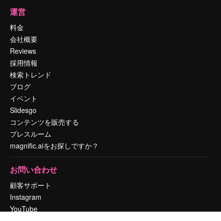
運営
料金
会社概要
Reviews
採用情報
検索トレンド
ブログ
イベント
Slidesgo
コンテンツを販売する
プレスルーム
magnific.aiをお探しですか？
お問い合わせ
顧客サポート
Instagram
YouTube
LinkedIn