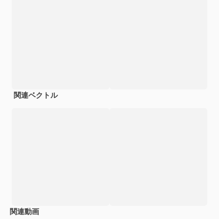
関連ベクトル
関連動画