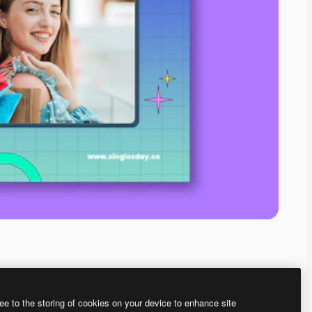
ee to the storing of cookies on your device to enhance site