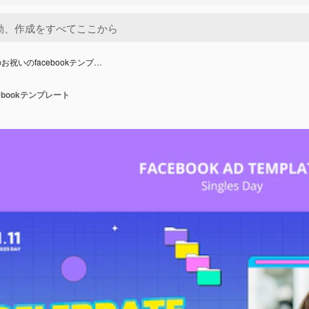
お祝いのfacebookテンプ…
bookテンプレート