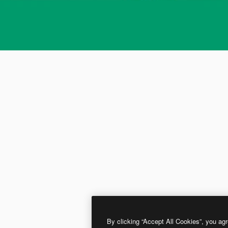
By clicking “Accept All Cookies”, you agr