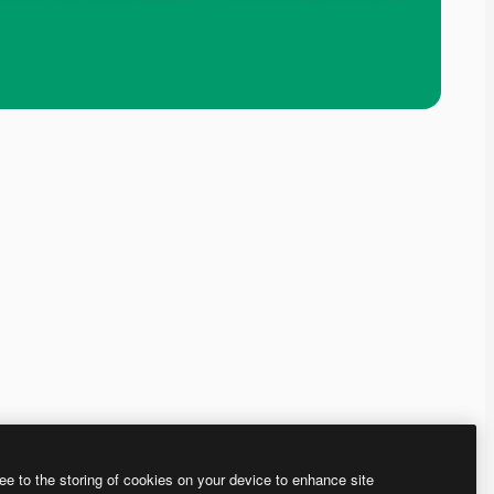
ee to the storing of cookies on your device to enhance site