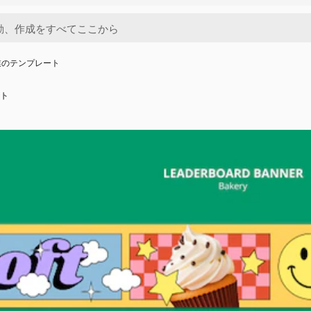
業のテンプレート
ト