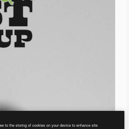
ee to the storing of cookies on your device to enhance site