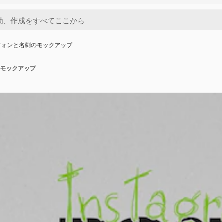
フォンと名刺のモックアップ
モックアップ