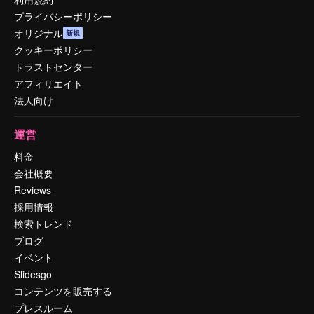
プライバシーポリシー
オリジナル
新規
クッキーポリシー
トラストセンター
アフィリエイト
法人向け
運営
料金
会社概要
Reviews
採用情報
検索トレンド
ブログ
イベント
Slidesgo
コンテンツを販売する
プレスルーム