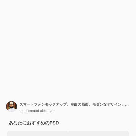
スマートフォンモックアップ、空白の画面、モダンなデザイン、テクノロジーデバイス
muhammad.abdullah
あなたにおすすめのPSD