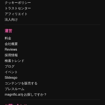
クッキーポリシー
トラストセンター
アフィリエイト
法人向け
運営
料金
会社概要
Reviews
採用情報
検索トレンド
ブログ
イベント
Slidesgo
コンテンツを販売する
プレスルーム
magnific.aiをお探しですか？