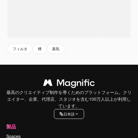
フィルタ
煙
蒸気
最高のクリエイティブ制作を導くためのプラットフォーム。クリ
エイター、企業、代理店、スタジオを含む100万人以上が利用し
ています。
日本語
製品
Spaces