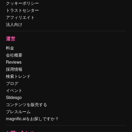
クッキーポリシー
トラストセンター
アフィリエイト
法人向け
運営
料金
会社概要
Reviews
採用情報
検索トレンド
ブログ
イベント
Slidesgo
コンテンツを販売する
プレスルーム
magnific.aiをお探しですか？