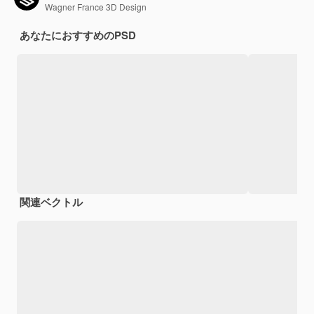
Wagner France 3D Design
あなたにおすすめのPSD
関連ベクトル