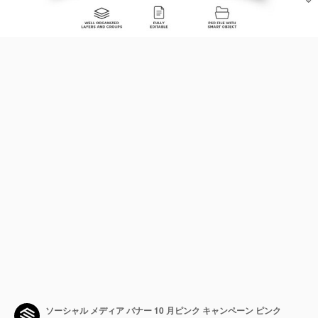
ソーシャル メディア バナー 10 月ピンク キャンペーン ピンク