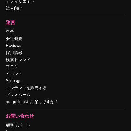
アフィリエイト
法人向け
運営
料金
会社概要
Reviews
採用情報
検索トレンド
ブログ
イベント
Slidesgo
コンテンツを販売する
プレスルーム
magnific.aiをお探しですか？
お問い合わせ
顧客サポート