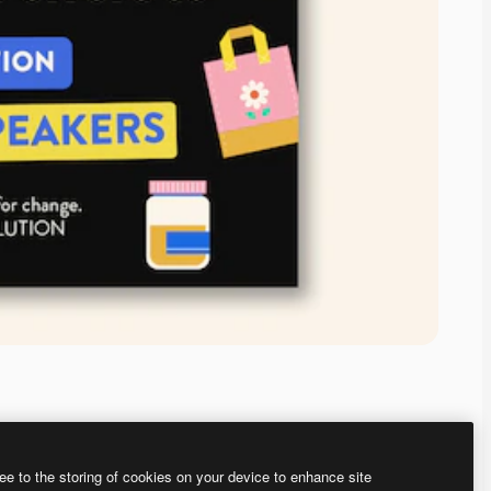
ee to the storing of cookies on your device to enhance site