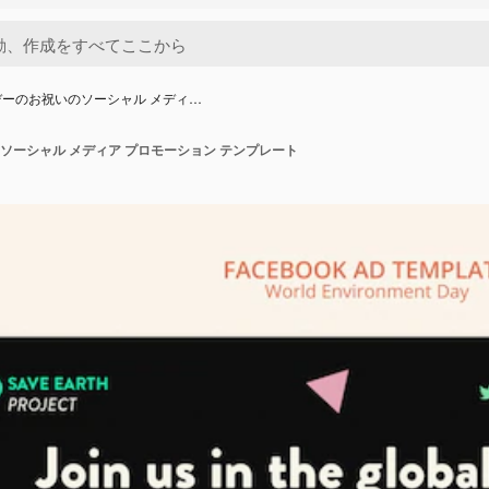
ーのお祝いのソーシャル メディ…
ソーシャル メディア プロモーション テンプレート