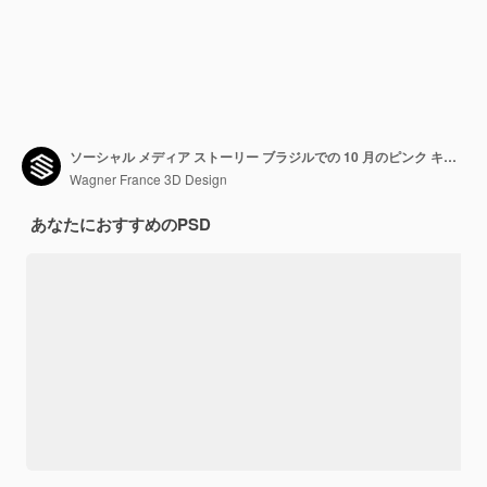
ソーシャル メディア ストーリー ブラジルでの 10 月のピンク キャンペーンのリマインダー
Wagner France 3D Design
あなたにおすすめのPSD