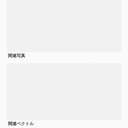
関連写真
関連ベクトル