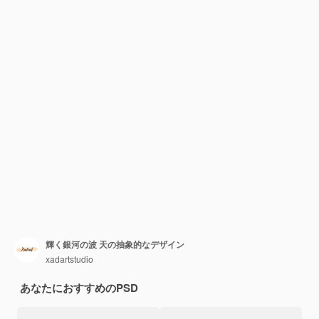
輝く銀河の波 天の抽象的なデザイン
xadartstudio
あなたにおすすめのPSD