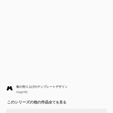
春の売り上げのテンプレートデザイン
magnific
このシリーズの他の作品
全てを見る