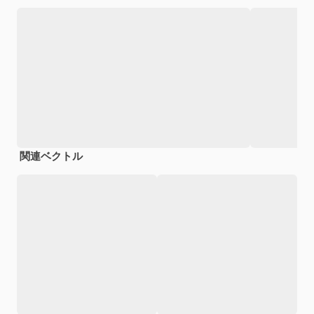
関連ベクトル