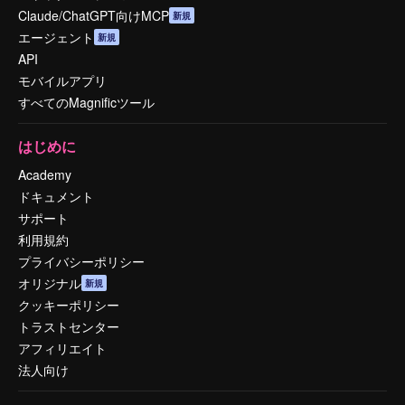
Claude/ChatGPT向けMCP
新規
エージェント
新規
API
モバイルアプリ
すべてのMagnificツール
はじめに
Academy
ドキュメント
サポート
利用規約
プライバシーポリシー
オリジナル
新規
クッキーポリシー
トラストセンター
アフィリエイト
法人向け