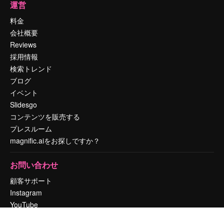
運営
料金
会社概要
Reviews
採用情報
検索トレンド
ブログ
イベント
Slidesgo
コンテンツを販売する
プレスルーム
magnific.aiをお探しですか？
お問い合わせ
顧客サポート
Instagram
YouTube
LinkedIn