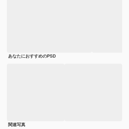
あなたにおすすめのPSD
関連写真