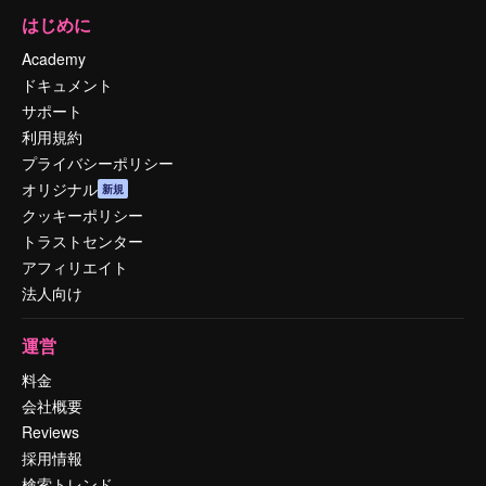
はじめに
Academy
ドキュメント
サポート
利用規約
プライバシーポリシー
オリジナル
新規
クッキーポリシー
トラストセンター
アフィリエイト
法人向け
運営
料金
会社概要
Reviews
採用情報
検索トレンド