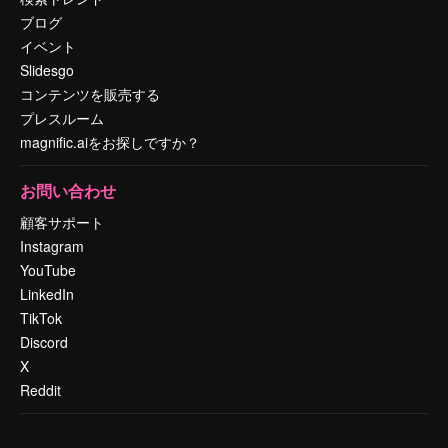
ブログ
イベント
Slidesgo
コンテンツを販売する
プレスルーム
magnific.aiをお探しですか？
お問い合わせ
顧客サポート
Instagram
YouTube
LinkedIn
TikTok
Discord
X
Reddit