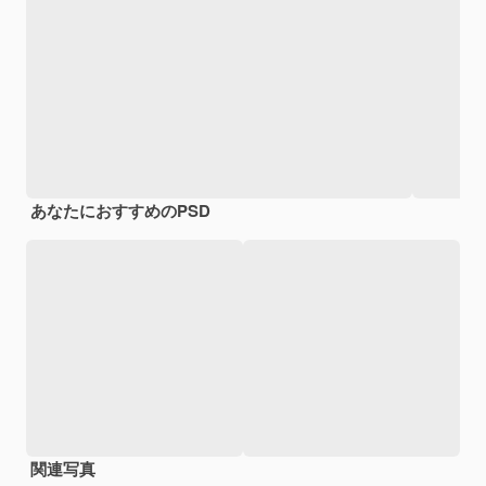
あなたにおすすめのPSD
関連写真