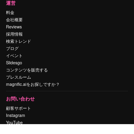
運営
料金
会社概要
Reviews
採用情報
検索トレンド
ブログ
イベント
Slidesgo
コンテンツを販売する
プレスルーム
magnific.aiをお探しですか？
お問い合わせ
顧客サポート
Instagram
YouTube
LinkedIn