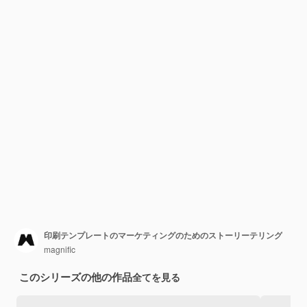
印刷テンプレートのマーケティングのためのストーリーテリング
magnific
このシリーズの他の作品
全てを見る