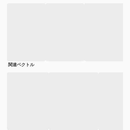
関連ベクトル