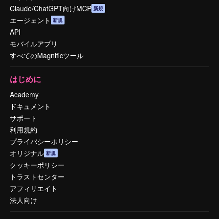
Claude/ChatGPT向けMCP
新規
エージェント
新規
API
モバイルアプリ
すべてのMagnificツール
はじめに
Academy
ドキュメント
サポート
利用規約
プライバシーポリシー
オリジナル
新規
クッキーポリシー
トラストセンター
アフィリエイト
法人向け