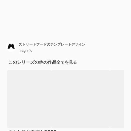
ストリートフードのテンプレートデザイン
magnific
このシリーズの他の作品
全てを見る