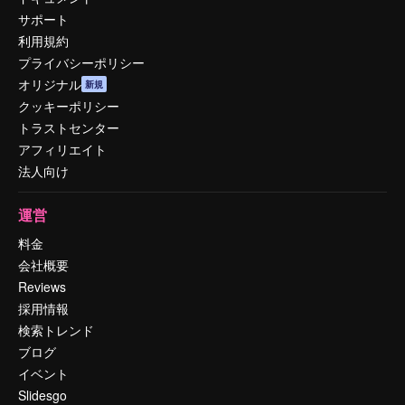
サポート
利用規約
プライバシーポリシー
オリジナル
新規
クッキーポリシー
トラストセンター
アフィリエイト
法人向け
運営
料金
会社概要
Reviews
採用情報
検索トレンド
ブログ
イベント
Slidesgo