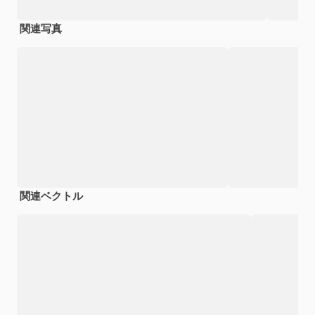
関連写真
関連ベクトル