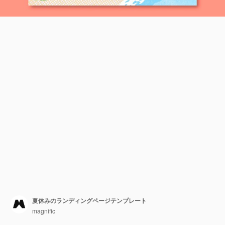
夏休みのランディングページテンプレート
magnific