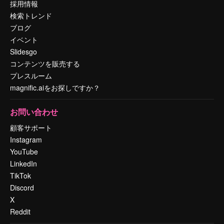
採用情報
検索トレンド
ブログ
イベント
Slidesgo
コンテンツを販売する
プレスルーム
magnific.aiをお探しですか？
お問い合わせ
顧客サポート
Instagram
YouTube
LinkedIn
TikTok
Discord
X
Reddit