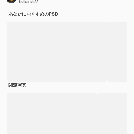
hellomuh22
あなたにおすすめのPSD
関連写真