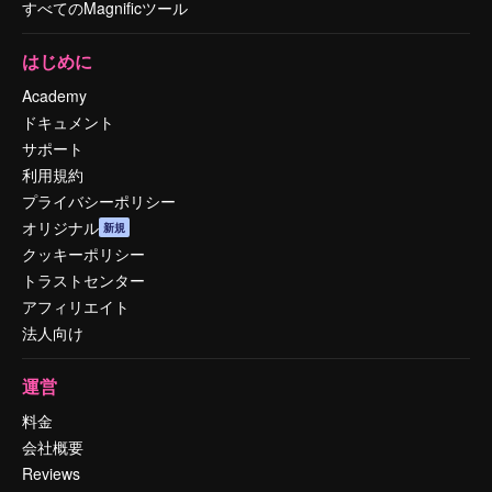
すべてのMagnificツール
はじめに
Academy
ドキュメント
サポート
利用規約
プライバシーポリシー
オリジナル
新規
クッキーポリシー
トラストセンター
アフィリエイト
法人向け
運営
料金
会社概要
Reviews