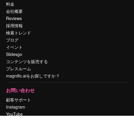
料金
会社概要
Reviews
採用情報
検索トレンド
ブログ
イベント
Slidesgo
コンテンツを販売する
プレスルーム
magnific.aiをお探しですか？
お問い合わせ
顧客サポート
Instagram
YouTube
LinkedIn
TikTok