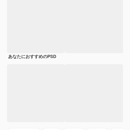
あなたにおすすめのPSD