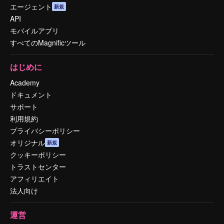
エージェント
新規
API
モバイルアプリ
すべてのMagnificツール
はじめに
Academy
ドキュメント
サポート
利用規約
プライバシーポリシー
オリジナル
新規
クッキーポリシー
トラストセンター
アフィリエイト
法人向け
運営