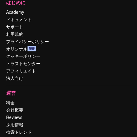
はじめに
Academy
ドキュメント
サポート
利用規約
プライバシーポリシー
オリジナル
新規
クッキーポリシー
トラストセンター
アフィリエイト
法人向け
運営
料金
会社概要
Reviews
採用情報
検索トレンド