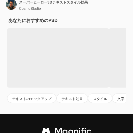
スーパーヒーロー3Dテキストスタイル効果
CosmoStudio
あなたにおすすめのPSD
テキストのモックアップ
テキスト効果
スタイル
文字