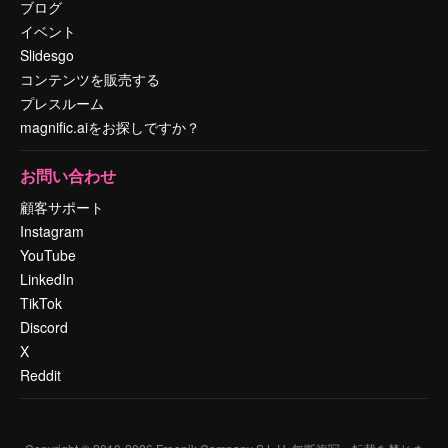
ブログ
イベント
Slidesgo
コンテンツを販売する
プレスルーム
magnific.aiをお探しですか？
お問い合わせ
顧客サポート
Instagram
YouTube
LinkedIn
TikTok
Discord
X
Reddit