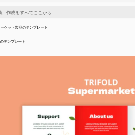
マーケット製品のテンプレート
のテンプレート