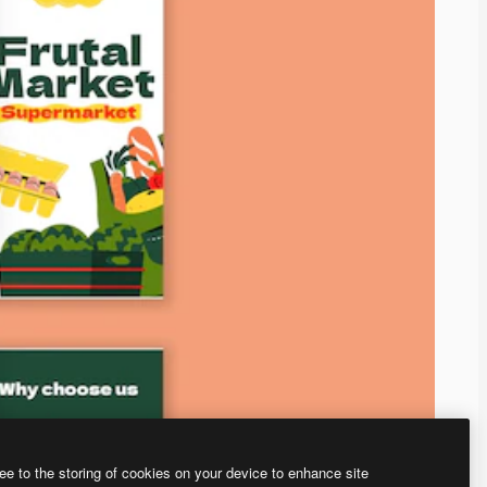
ee to the storing of cookies on your device to enhance site