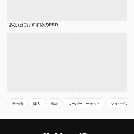
あなたにおすすめのPSD
食べ物
購入
市場
スーパーマーケット
ショッピング