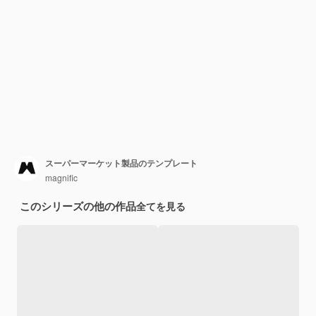
スーパーマーケット製品のテンプレート
magnific
このシリーズの他の作品
全てを見る