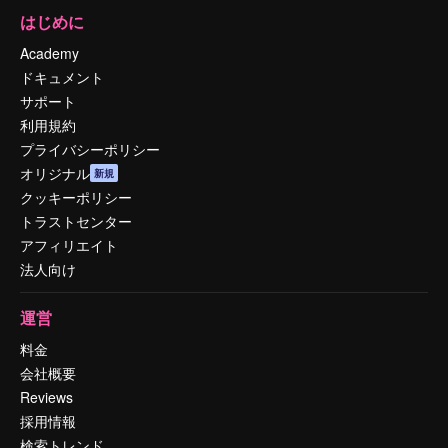
はじめに
Academy
ドキュメント
サポート
利用規約
プライバシーポリシー
オリジナル
新規
クッキーポリシー
トラストセンター
アフィリエイト
法人向け
運営
料金
会社概要
Reviews
採用情報
検索トレンド