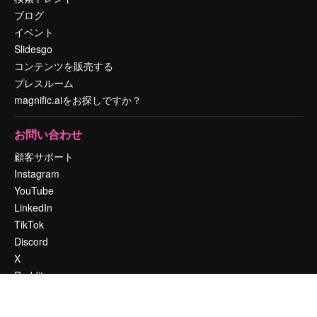
ブログ
イベント
Slidesgo
コンテンツを販売する
プレスルーム
magnific.aiをお探しですか？
お問い合わせ
顧客サポート
Instagram
YouTube
LinkedIn
TikTok
Discord
X
Reddit