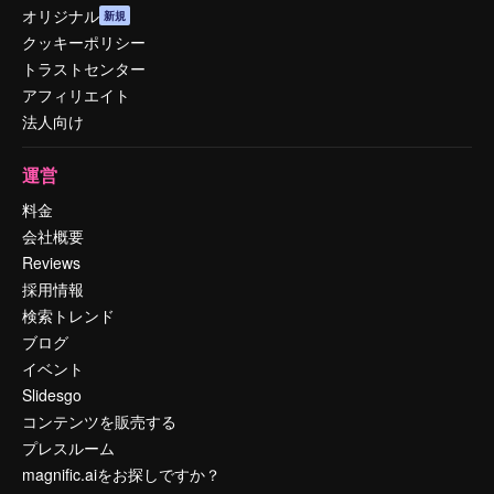
オリジナル
新規
クッキーポリシー
トラストセンター
アフィリエイト
法人向け
運営
料金
会社概要
Reviews
採用情報
検索トレンド
ブログ
イベント
Slidesgo
コンテンツを販売する
プレスルーム
magnific.aiをお探しですか？