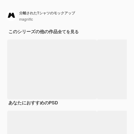
分離されたTシャツのモックアップ
magnific
このシリーズの他の作品
全てを見る
あなたにおすすめのPSD