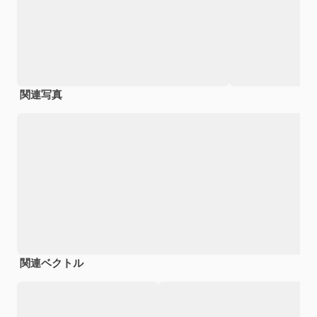
関連写真
関連ベクトル