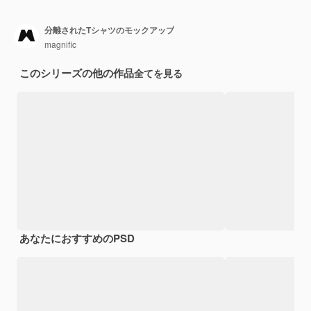
分離されたTシャツのモックアップ
magnific
このシリーズの他の作品
全てを見る
あなたにおすすめのPSD