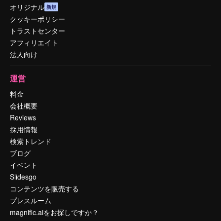
オリジナル
新規
クッキーポリシー
トラストセンター
アフィリエイト
法人向け
運営
料金
会社概要
Reviews
採用情報
検索トレンド
ブログ
イベント
Slidesgo
コンテンツを販売する
プレスルーム
magnific.aiをお探しですか？