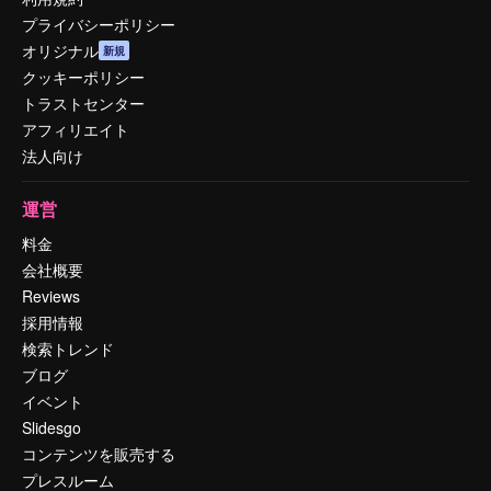
プライバシーポリシー
オリジナル
新規
クッキーポリシー
トラストセンター
アフィリエイト
法人向け
運営
料金
会社概要
Reviews
採用情報
検索トレンド
ブログ
イベント
Slidesgo
コンテンツを販売する
プレスルーム