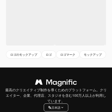
ロゴのモックアップ
ロゴ
ロゴマーク
モックアップ
最高のクリエイティブ制作を導くためのプラットフォーム。クリ
エイター、企業、代理店、スタジオを含む100万人以上が利用し
ています。
日本語