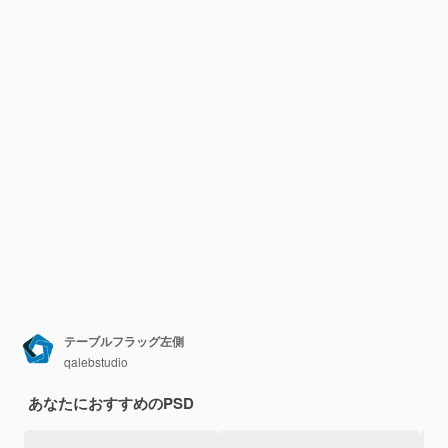
テーブルフラッグ左側
qalebstudio
あなたにおすすめのPSD