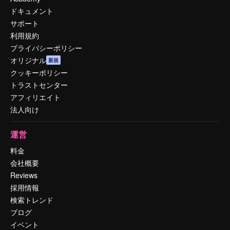
ドキュメント
サポート
利用規約
プライバシーポリシー
オリジナル
新規
クッキーポリシー
トラストセンター
アフィリエイト
法人向け
運営
料金
会社概要
Reviews
採用情報
検索トレンド
ブログ
イベント