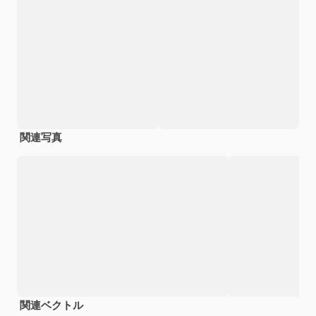
関連写真
関連ベクトル