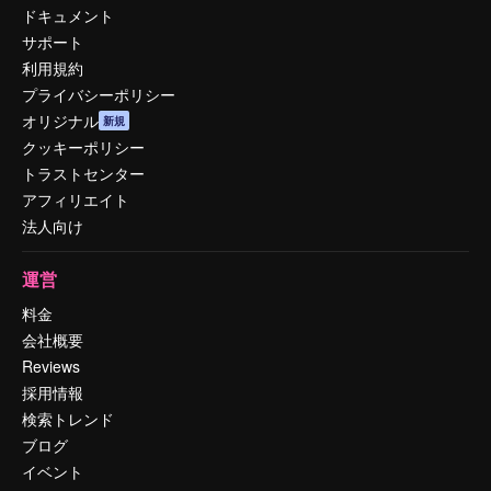
ドキュメント
サポート
利用規約
プライバシーポリシー
オリジナル
新規
クッキーポリシー
トラストセンター
アフィリエイト
法人向け
運営
料金
会社概要
Reviews
採用情報
検索トレンド
ブログ
イベント